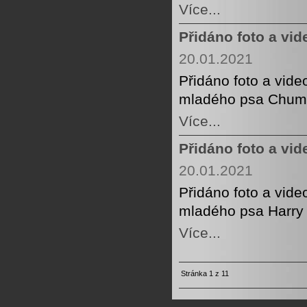
Více...
Přidáno foto a vi
20.01.2021
Přidáno foto a vide
mladého psa Chuml
Více...
Přidáno foto a vid
20.01.2021
Přidáno foto a vide
mladého psa Harry 
Více...
Stránka 1 z 11